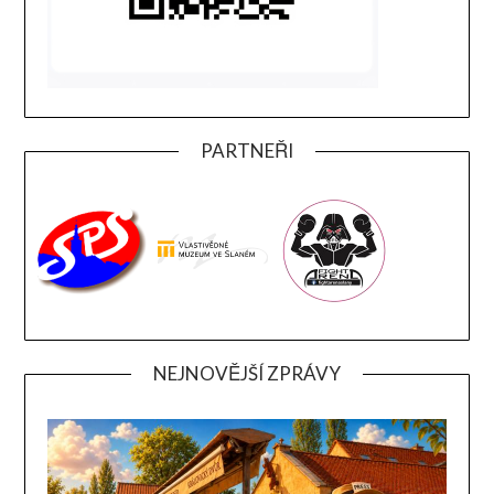
PARTNEŘI
NEJNOVĚJŠÍ ZPRÁVY