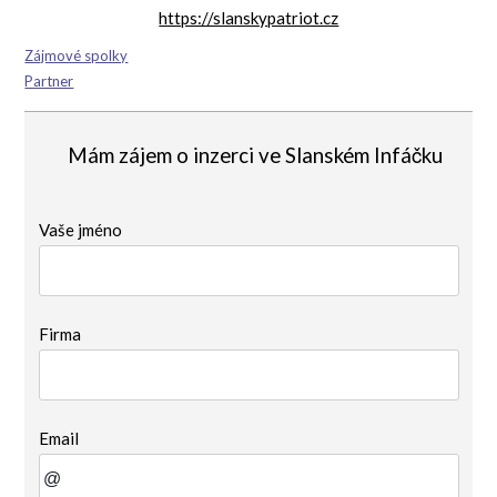
https://slanskypatriot.cz
Zájmové spolky
Partner
Mám zájem o inzerci ve Slanském Infáčku
Vaše jméno
Firma
Email