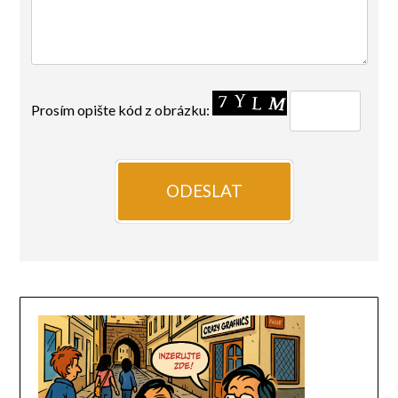
Prosím opište kód z obrázku: