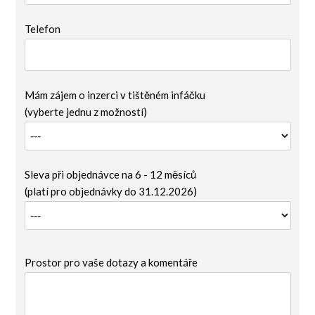
Telefon
Mám zájem o inzerci v tištěném infáčku
(vyberte jednu z možností)
Sleva při objednávce na 6 - 12 měsíců
(platí pro objednávky do 31.12.2026)
Prostor pro vaše dotazy a komentáře