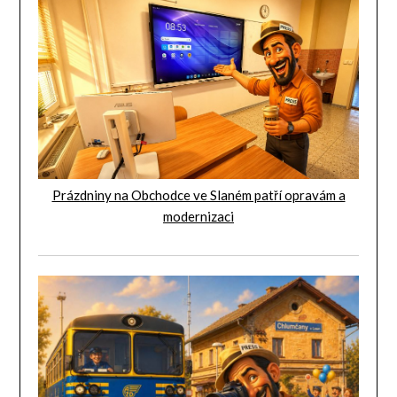
Prázdniny na Obchodce ve Slaném patří opravám a
modernizaci