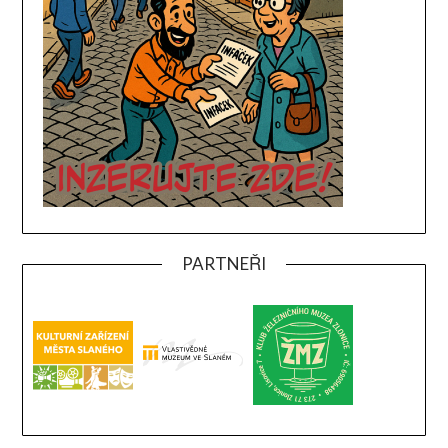
PARTNEŘI