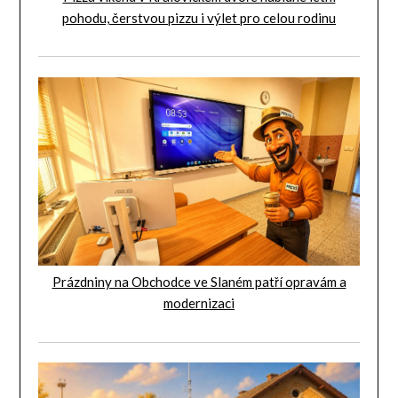
pohodu, čerstvou pizzu i výlet pro celou rodinu
Prázdniny na Obchodce ve Slaném patří opravám a
modernizaci