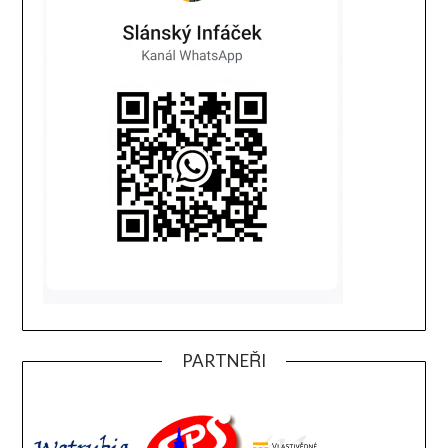
PARTNEŘI