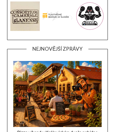
NEJNOVĚJŠÍ ZPRÁVY