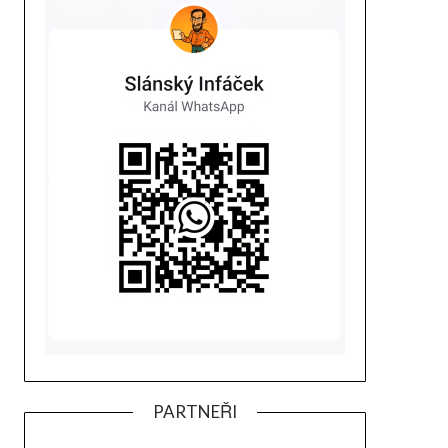
PARTNEŘI