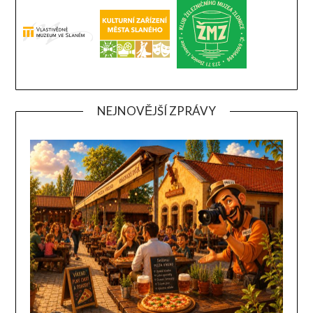
NEJNOVĚJŠÍ ZPRÁVY