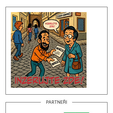
PARTNEŘI