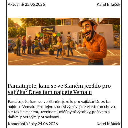
Aktuálně 25.06.2026
Karel Infáček
Pamatujete, kam se ve Slaném jezdilo pro
vajíčka? Dnes tam najdete Vemalu
Pamatujete, kam se ve Slaném jezdilo pro vajíčka? Dnes tam
najdete Vemalu. Prodejnu s čerstvými vejci z vlastního chovu,
ale také s masem, uzeninami, mléčnými výrobky, pečivem a
dalšími poctivými potravinami.
Komerční články 24.06.2026
Karel Infáček