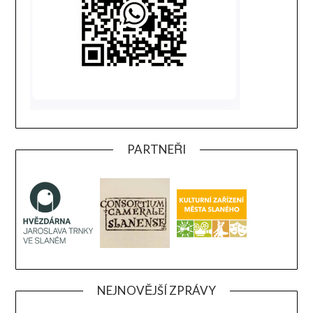
PARTNEŘI
NEJNOVĚJŠÍ ZPRÁVY