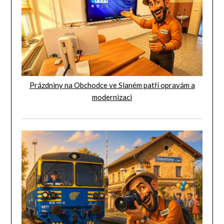
Prázdniny na Obchodce ve Slaném patří opravám a
modernizaci