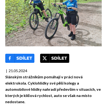
| 21.05.2024
Slánským strážníkům pomáhají v práci nová
elektrokola. Cyklohlídky své pěší kolegy a
automobilové hlídky nahradí především v situacích, ve
kterých je klíčová rychlost, auto se však na místo
nedostane.