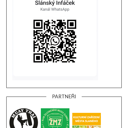
PARTNEŘI