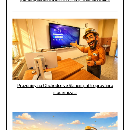
Prázdniny na Obchodce ve Slaném patří opravám a
modernizaci