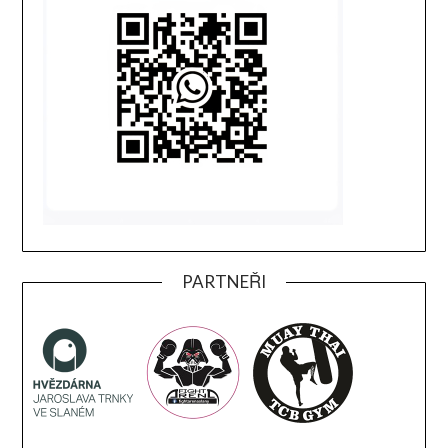
PARTNEŘI