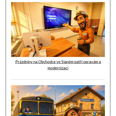
Prázdniny na Obchodce ve Slaném patří opravám a
modernizaci