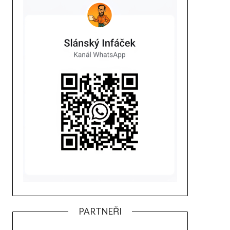
PARTNEŘI