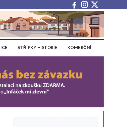
ICE
STŘÍPKY HISTORIE
KOMERČNÍ