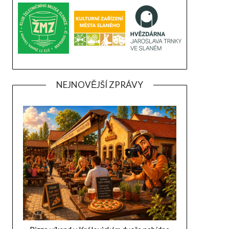
NEJNOVĚJŠÍ ZPRÁVY