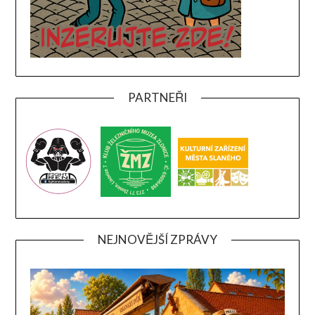
PARTNEŘI
NEJNOVĚJŠÍ ZPRÁVY