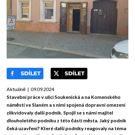
Aktuálně | 09.09.2024
Stavební práce v ulici Soukenická a na Komenského
náměstí ve Slaném a s nimi spojená dopravní omezení
zlikvidovaly další podnik. Spojil se s námi majitel
dlouholetého podniku z této části města. Jaký podnik
čeká uzavření? Které další podniky reagovaly na téma