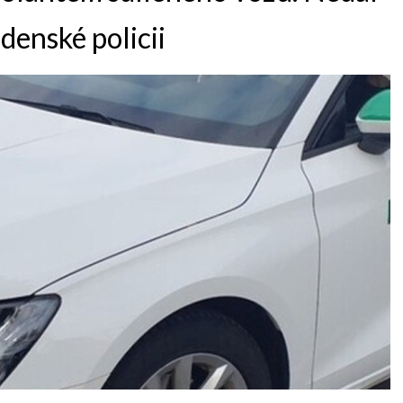
adenské policii