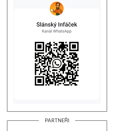
PARTNEŘI