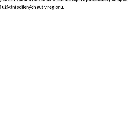
užívání sdílených aut v regionu.