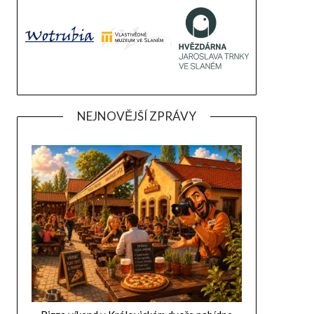
NEJNOVĚJŠÍ ZPRÁVY