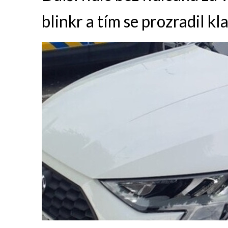
blinkr a tím se prozradil kl