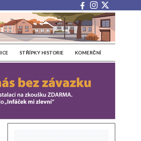
ICE
STŘÍPKY HISTORIE
KOMERČNÍ