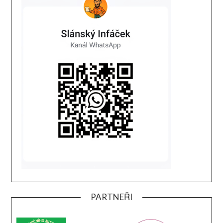
PARTNEŘI