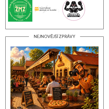
NEJNOVĚJŠÍ ZPRÁVY