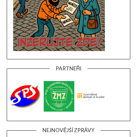
PARTNEŘI
NEJNOVĚJŠÍ ZPRÁVY