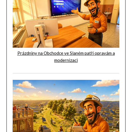
Prázdniny na Obchodce ve Slaném patří opravám a
modernizaci