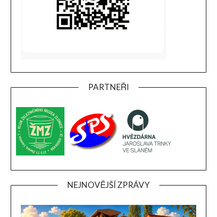
PARTNEŘI
NEJNOVĚJŠÍ ZPRÁVY