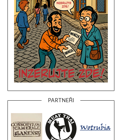
PARTNEŘI