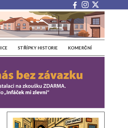
ICE
STŘÍPKY HISTORIE
KOMERČNÍ