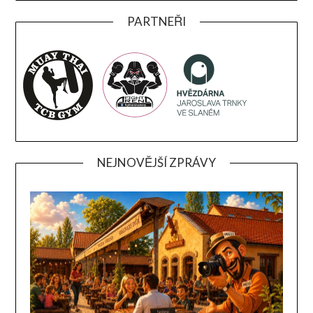
PARTNEŘI
NEJNOVĚJŠÍ ZPRÁVY