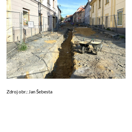
Zdroj obr.: Jan Šebesta