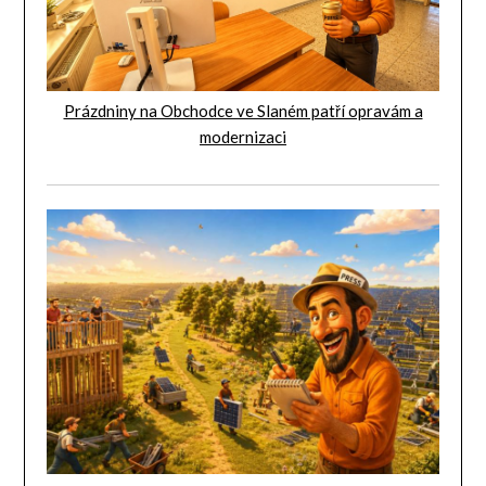
Prázdniny na Obchodce ve Slaném patří opravám a
modernizaci