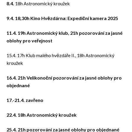
8.4.
18h Astronomický kroužek
9.4. 18,30h Kino Hvězdárna: Expediční kamera 2025
11.4. 19h Astronomický klub, 21h pozorování za jasné
oblohy pro veřejnost
15.4. 17h Klub malého hvězdáře II., 18h Astronomický
kroužek
16.4. 21h Velikonoční pozorování za jasné oblohy pro
objednané
17.-21.4. zavřeno
22.4. 18h Astronomický kroužek
25.4. 21h pozorování za jasné oblohy pro objednané