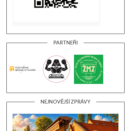
PARTNEŘI
NEJNOVĚJŠÍ ZPRÁVY