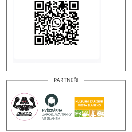
PARTNEŘI