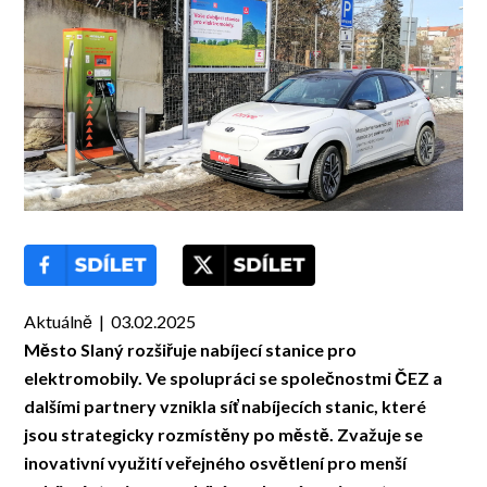
Aktuálně | 03.02.2025
Město Slaný rozšiřuje nabíjecí stanice pro
elektromobily. Ve spolupráci se společnostmi ČEZ a
dalšími partnery vznikla síť nabíjecích stanic, které
jsou strategicky rozmístěny po městě. Zvažuje se
inovativní využití veřejného osvětlení pro menší