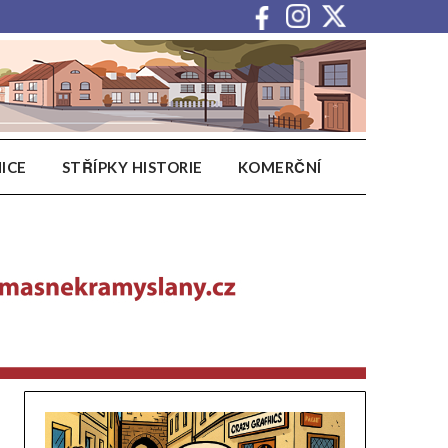
ICE
STŘÍPKY HISTORIE
KOMERČNÍ