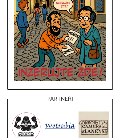
PARTNEŘI