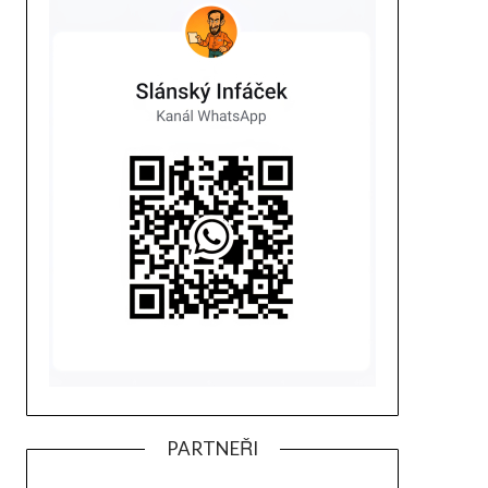
PARTNEŘI