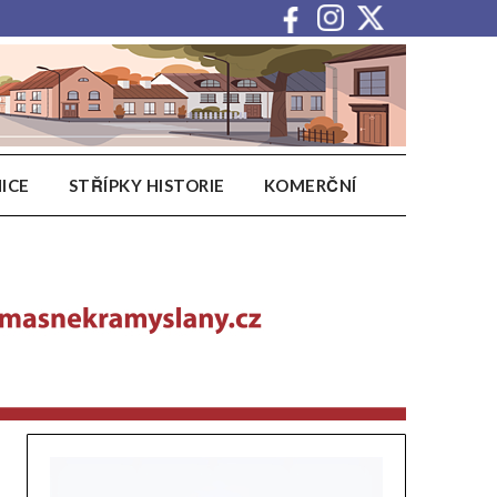
ICE
STŘÍPKY HISTORIE
KOMERČNÍ