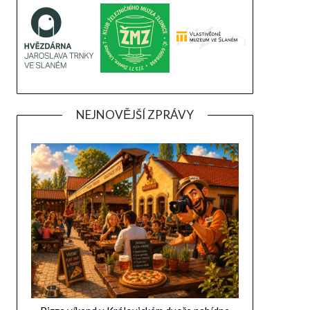
NEJNOVĚJŠÍ ZPRÁVY