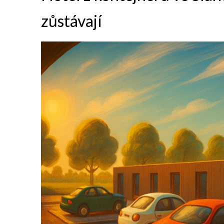
zůstávají