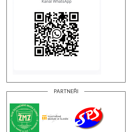
PARTNEŘI