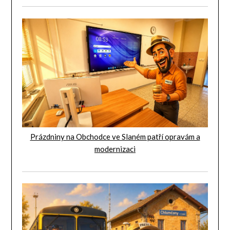
Prázdniny na Obchodce ve Slaném patří opravám a
modernizaci