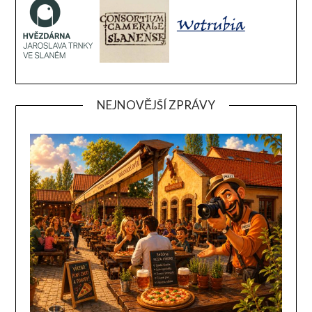
NEJNOVĚJŠÍ ZPRÁVY