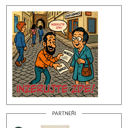
PARTNEŘI