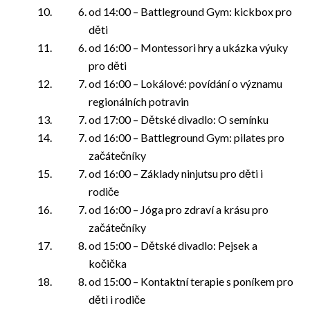
od 14:00 – Battleground Gym: kickbox pro
děti
od 16:00 – Montessori hry a ukázka výuky
pro děti
od 16:00 – Lokálové: povídání o významu
regionálních potravin
od 17:00 – Dětské divadlo: O semínku
od 16:00 – Battleground Gym: pilates pro
začátečníky
od 16:00 – Základy ninjutsu pro děti i
rodiče
od 16:00 – Jóga pro zdraví a krásu pro
začátečníky
od 15:00 – Dětské divadlo: Pejsek a
kočička
od 15:00 – Kontaktní terapie s poníkem pro
děti i rodiče