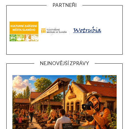
PARTNEŘI
NEJNOVĚJŠÍ ZPRÁVY