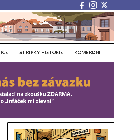
ICE
STŘÍPKY HISTORIE
KOMERČNÍ