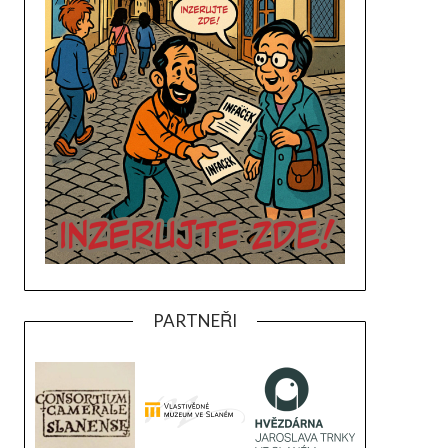
PARTNEŘI