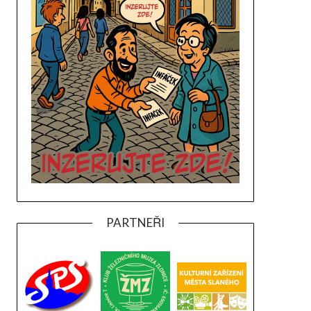
PARTNEŘI