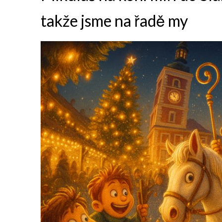
takže jsme na řadě my