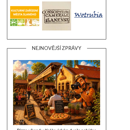
NEJNOVĚJŠÍ ZPRÁVY