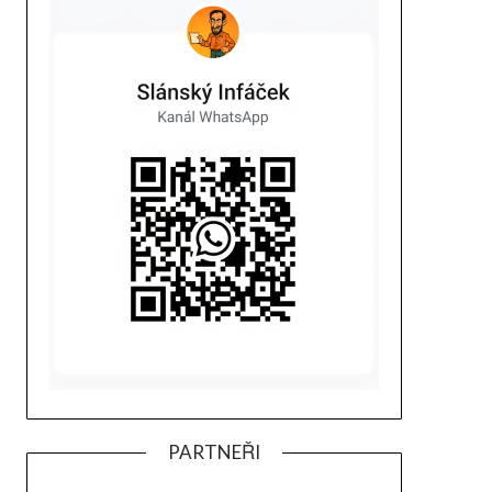
PARTNEŘI