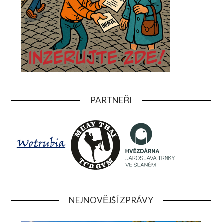
PARTNEŘI
NEJNOVĚJŠÍ ZPRÁVY