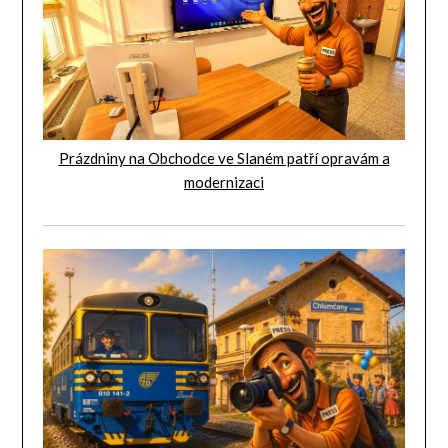
Prázdniny na Obchodce ve Slaném patří opravám a
modernizaci