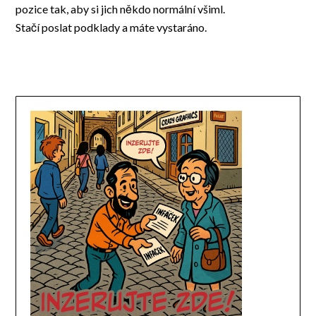
pozice tak, aby si jich někdo normální všiml.
Stačí poslat podklady a máte vystaráno.