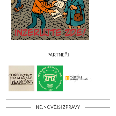
PARTNEŘI
NEJNOVĚJŠÍ ZPRÁVY