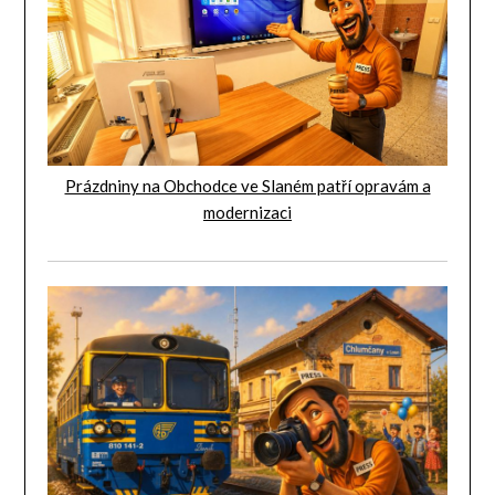
Prázdniny na Obchodce ve Slaném patří opravám a
modernizaci