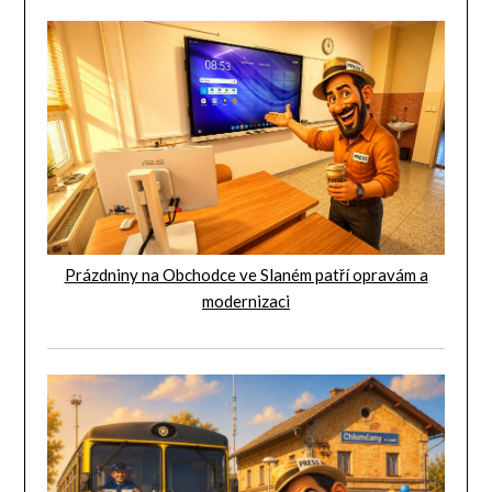
Prázdniny na Obchodce ve Slaném patří opravám a
modernizaci