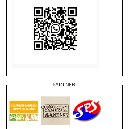
PARTNEŘI