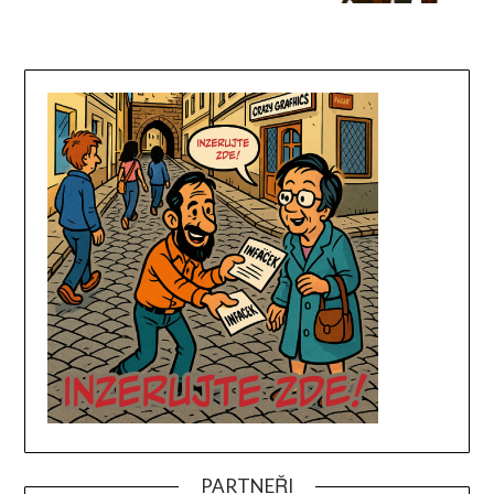
PARTNEŘI