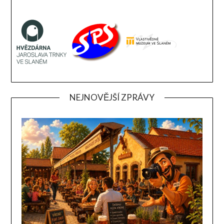
NEJNOVĚJŠÍ ZPRÁVY