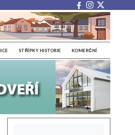
ICE
STŘÍPKY HISTORIE
KOMERČNÍ