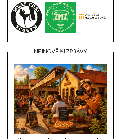
NEJNOVĚJŠÍ ZPRÁVY