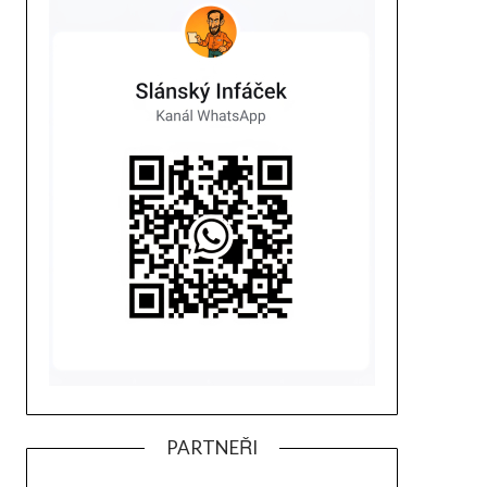
PARTNEŘI