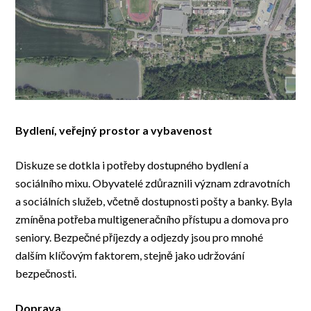
Bydlení, veřejný prostor a vybavenost
Diskuze se dotkla i potřeby dostupného bydlení a
sociálního mixu. Obyvatelé zdůraznili význam zdravotních
a sociálních služeb, včetně dostupnosti pošty a banky. Byla
zmíněna potřeba multigeneračního přístupu a domova pro
seniory. Bezpečné příjezdy a odjezdy jsou pro mnohé
dalším klíčovým faktorem, stejně jako udržování
bezpečnosti.
Doprava