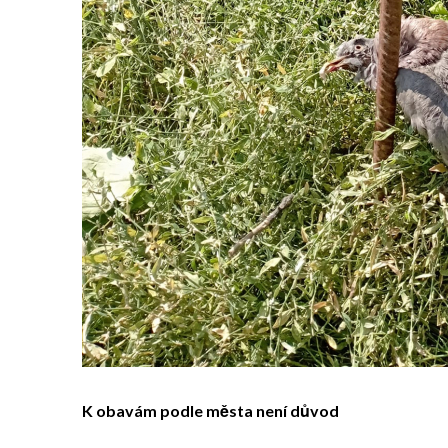
K obavám podle města není důvod