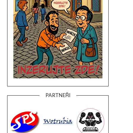
PARTNEŘI