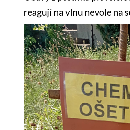
reagují na vlnu nevole na s