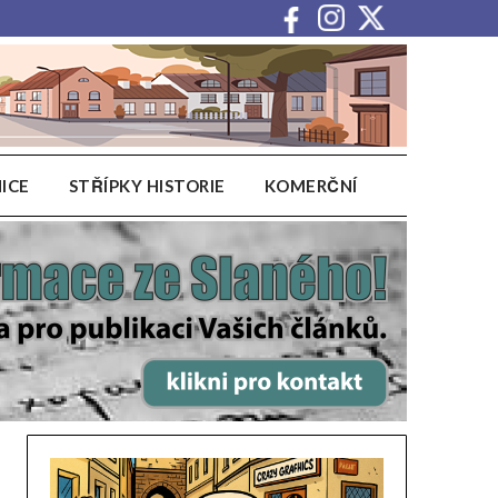
ICE
STŘÍPKY HISTORIE
KOMERČNÍ