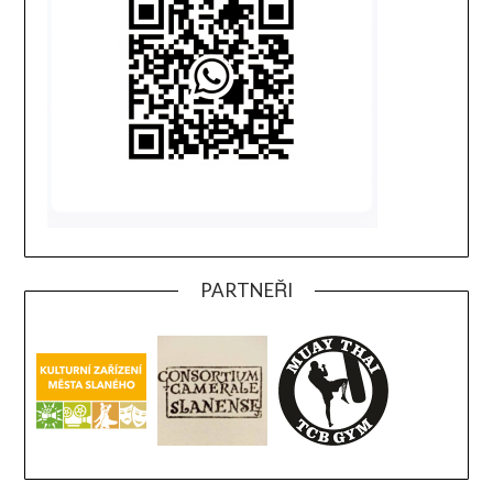
PARTNEŘI