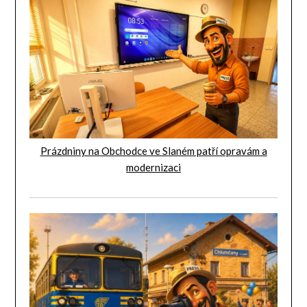
Prázdniny na Obchodce ve Slaném patří opravám a
modernizaci