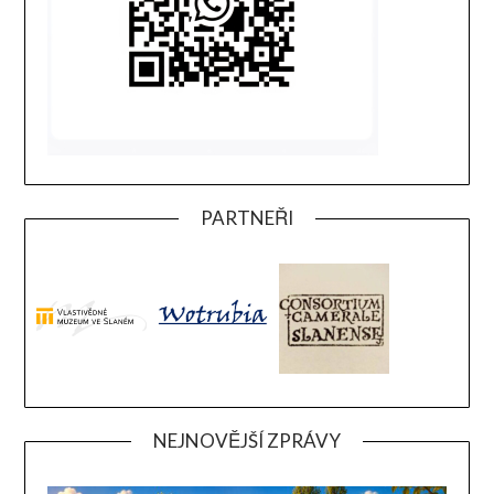
PARTNEŘI
NEJNOVĚJŠÍ ZPRÁVY