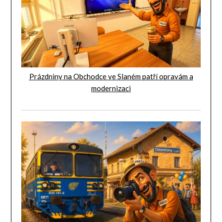
Prázdniny na Obchodce ve Slaném patří opravám a
modernizaci