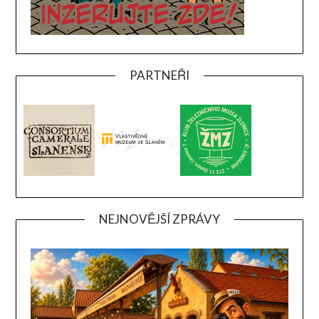
PARTNEŘI
NEJNOVĚJŠÍ ZPRÁVY