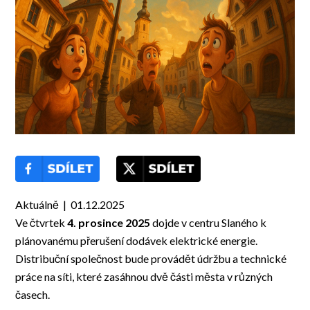
Aktuálně | 01.12.2025
Ve čtvrtek
4. prosince 2025
dojde v centru Slaného k
plánovanému přerušení dodávek elektrické energie.
Distribuční společnost bude provádět údržbu a technické
práce na síti, které zasáhnou dvě části města v různých
časech.