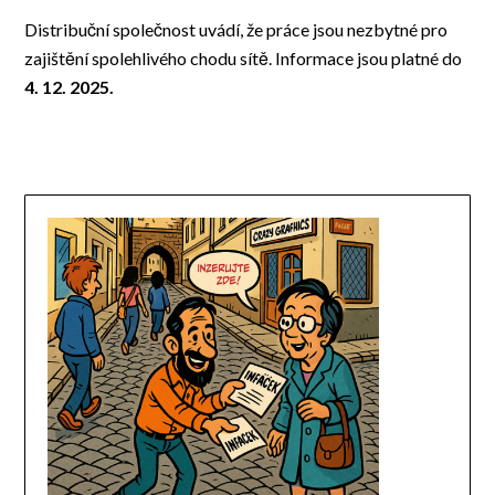
Distribuční společnost uvádí, že práce jsou nezbytné pro
zajištění spolehlivého chodu sítě. Informace jsou platné do
4. 12. 2025.