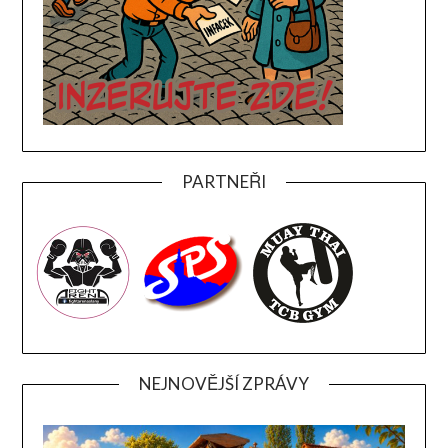
PARTNEŘI
NEJNOVĚJŠÍ ZPRÁVY