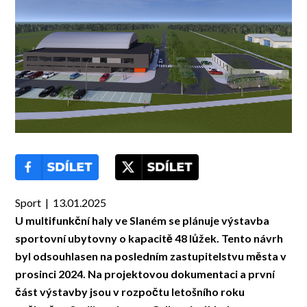
Sport | 13.01.2025
U multifunkční haly ve Slaném se plánuje výstavba
sportovní ubytovny o kapacitě 48 lůžek. Tento návrh
byl odsouhlasen na posledním zastupitelstvu města v
prosinci 2024. Na projektovou dokumentaci a první
část výstavby jsou v rozpočtu letošního roku