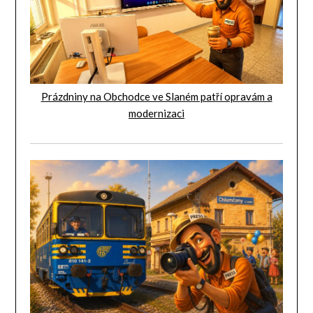
Prázdniny na Obchodce ve Slaném patří opravám a
modernizaci