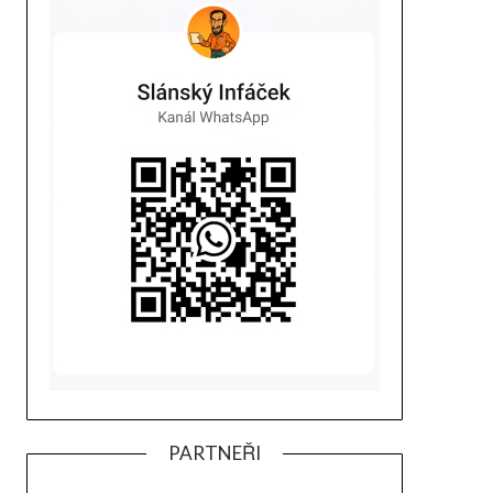
PARTNEŘI