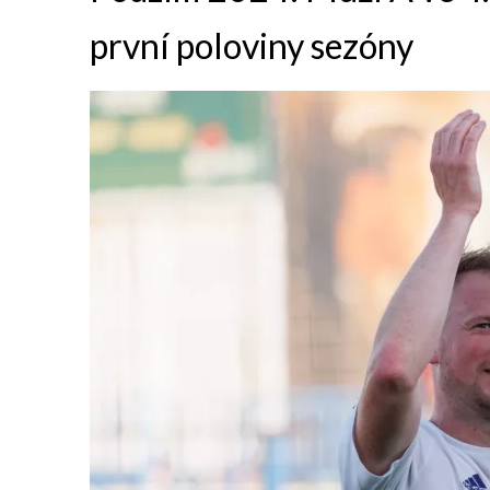
první poloviny sezóny