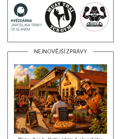
NEJNOVĚJŠÍ ZPRÁVY