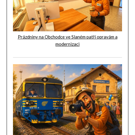
Prázdniny na Obchodce ve Slaném patří opravám a
modernizaci