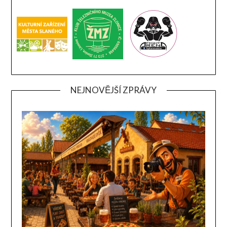
NEJNOVĚJŠÍ ZPRÁVY