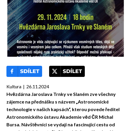
Kultura | 26.11.2024
Hvězdárna Jaroslava Trnky ve Slaném zve všechny
zájemce na přednášku s názvem „Astronomické
technologie v našich kapsách“, kterou povede ředitel
Astronomického ústavu Akademie věd ČR Michal
Bursa. Návštěvníci se vydají na fascinující cestu od