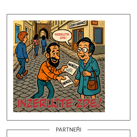
PARTNEŘI