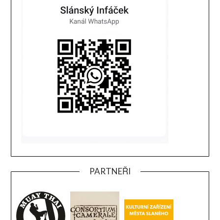
PARTNEŘI