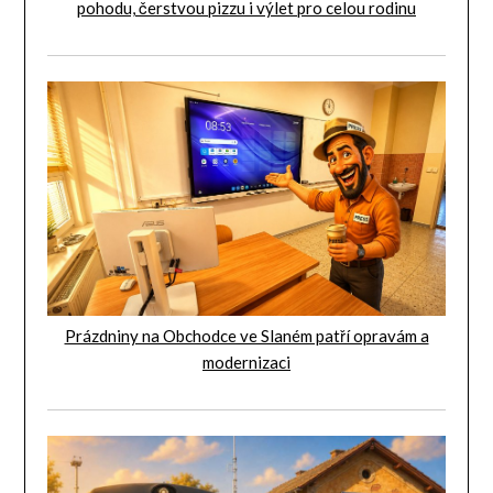
pohodu, čerstvou pizzu i výlet pro celou rodinu
Prázdniny na Obchodce ve Slaném patří opravám a
modernizaci