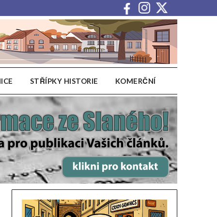
ICE
STŘÍPKY HISTORIE
KOMERČNÍ