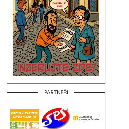
PARTNEŘI