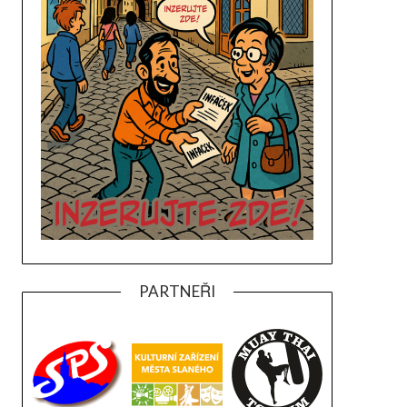
PARTNEŘI