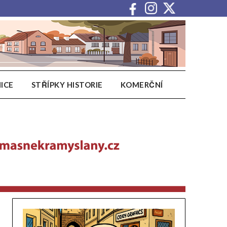
ICE
STŘÍPKY HISTORIE
KOMERČNÍ