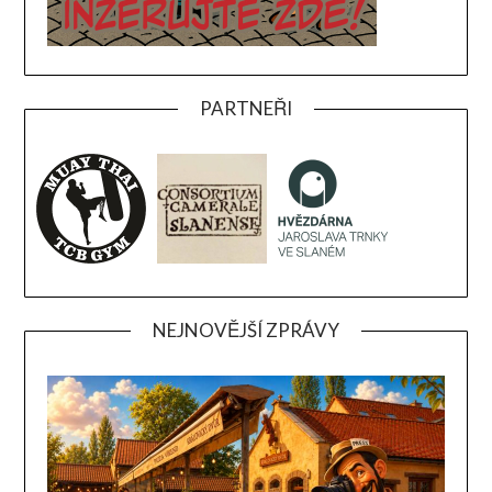
PARTNEŘI
NEJNOVĚJŠÍ ZPRÁVY