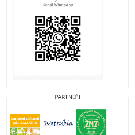
PARTNEŘI