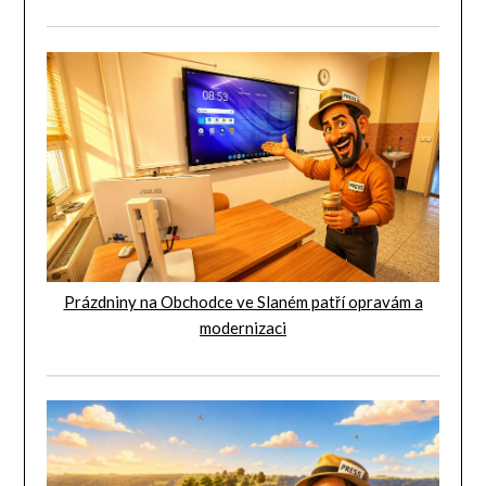
Prázdniny na Obchodce ve Slaném patří opravám a
modernizaci