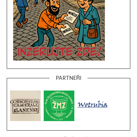
PARTNEŘI