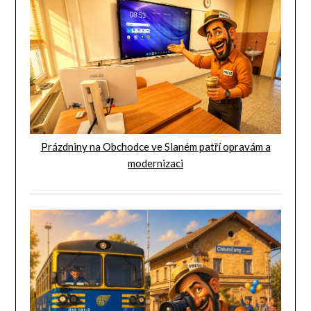
Prázdniny na Obchodce ve Slaném patří opravám a
modernizaci