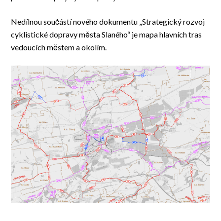
Nedílnou součástí nového dokumentu „Strategický rozvoj
cyklistické dopravy města Slaného“ je mapa hlavních tras
vedoucích městem a okolím.