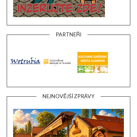
PARTNEŘI
NEJNOVĚJŠÍ ZPRÁVY